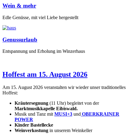
Wein & mehr
Edle Genüsse, mit viel Liebe hergestellt
Genussurlaub
Entspannung und Erholung im Winzerhaus
Hoffest am 15. August 2026
Am 15. August 2026 veranstalten wir wieder unser traditionelles
Hoffest:
Kräutersegnung
(11 Uhr) begleitet von der
Marktmusikkapelle Eibiswald.
Musik und Tanz mit
MUSI+3
und
OBERKRAINER
POWER
Kinder Bastellecke
Weinverkostung
in unserem Weinkeller