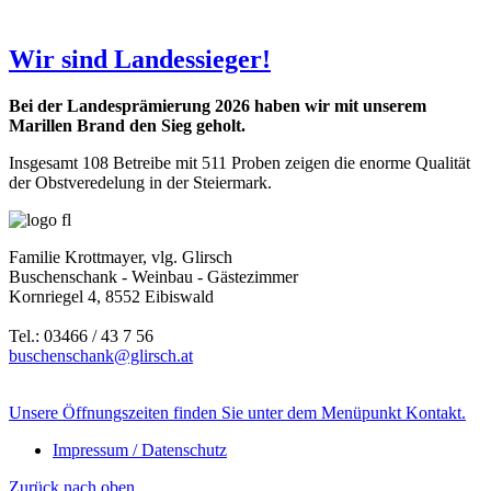
Wir sind Landessieger!
Bei der Landesprämierung 2026 haben wir mit unserem
Marillen Brand den Sieg geholt.
Insgesamt 108 Betreibe mit 511 Proben zeigen die enorme Qualität
der Obstveredelung in der Steiermark.
Familie Krottmayer, vlg. Glirsch
Buschenschank - Weinbau - Gästezimmer
Kornriegel 4, 8552 Eibiswald
Tel.: 03466 / 43 7 56
buschenschank@glirsch.at
Unsere Öffnungszeiten finden Sie unter dem Menüpunkt Kontakt.
Impressum / Datenschutz
Zurück nach oben