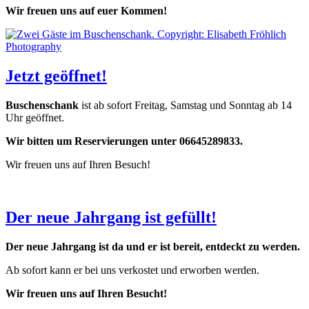
Wir freuen uns auf euer Kommen!
Jetzt geöffnet!
Buschenschank
ist ab sofort Freitag, Samstag und Sonntag ab 14
Uhr geöffnet.
Wir bitten um Reservierungen unter 06645289833.
Wir freuen uns auf Ihren Besuch!
Der neue Jahrgang ist gefüllt!
Der neue Jahrgang ist da und er ist bereit, entdeckt zu werden.
Ab sofort kann er bei uns verkostet und erworben werden.
Wir freuen uns auf Ihren Besucht!