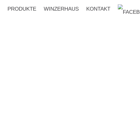
PRODUKTE
WINZERHAUS
KONTAKT