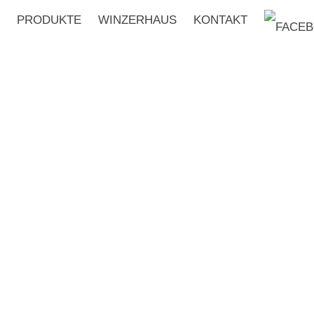
PRODUKTE
WINZERHAUS
KONTAKT